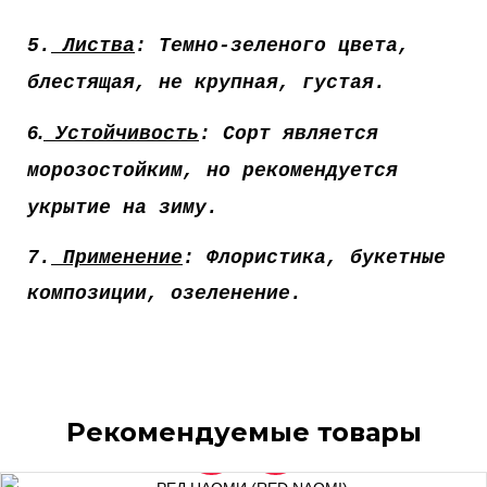
5.
Листва
: Темно-зеленого цвета,
блестящая, не крупная, густая.
6.
Устойчивость
: Сорт является
морозостойким, но рекомендуется
укрытие на зиму.
7.
Применение
: Флористика, букетные
композиции, озеленение.
Рекомендуемые товары