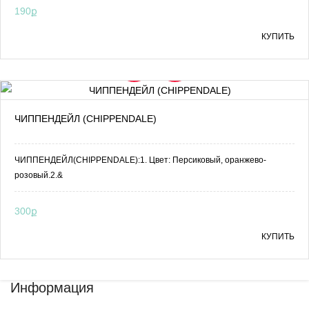
190ք
КУПИТЬ
ЧИППЕНДЕЙЛ (CHIPPENDALE)
ЧИППЕНДЕЙЛ(CHIPPENDALE):1. Цвет: Персиковый, оранжево-
розовый.2.&
300ք
КУПИТЬ
Информация