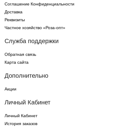
Соглашение Конфиденциальности
Доставка
Реквизиты
Частное хозяйство «Роза-опт»
Служба поддержки
Обратная связь
Карта сайта
Дополнительно
Акции
Личный Кабинет
Личный Кабинет
История заказов