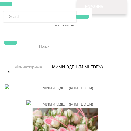
КОРЗИНА
Миниатюрные
МИМИ ЭДЕН (MIMI EDEN)