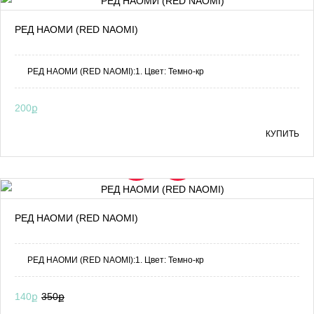
РЕД НАОМИ (RED NAOMI)
РЕД НАОМИ (RED NAOMI):1. Цвет: Темно-кр
200ք
КУПИТЬ
SALE
РЕД НАОМИ (RED NAOMI)
РЕД НАОМИ (RED NAOMI):1. Цвет: Темно-кр
140ք
350ք