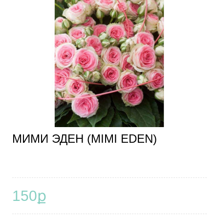
МИМИ ЭДЕН (MIMI EDEN)
150ք