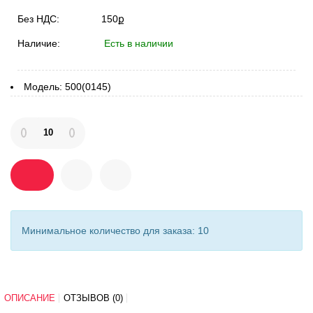
Без НДС:
150ք
Наличие:
Есть в наличии
Модель:
500(0145)
Минимальное количество для заказа: 10
ОПИСАНИЕ
ОТЗЫВОВ (0)