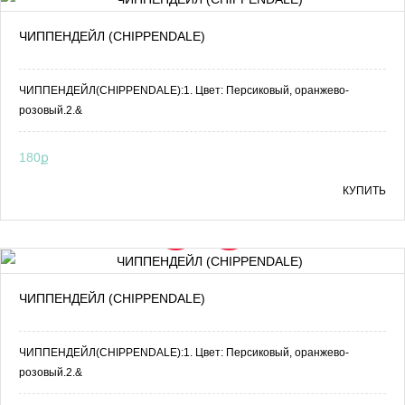
ЧИППЕНДЕЙЛ (CHIPPENDALE)
ЧИППЕНДЕЙЛ(CHIPPENDALE):1. Цвет: Персиковый, оранжево-
розовый.2.&
180ք
КУПИТЬ
ЧИППЕНДЕЙЛ (CHIPPENDALE)
ЧИППЕНДЕЙЛ(CHIPPENDALE):1. Цвет: Персиковый, оранжево-
розовый.2.&