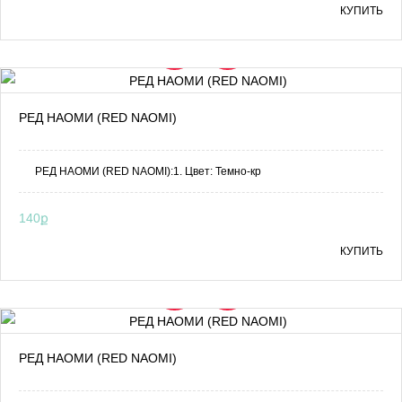
КУПИТЬ
РЕД НАОМИ (RED NAOMI)
РЕД НАОМИ (RED NAOMI):1. Цвет: Темно-кр
140ք
КУПИТЬ
РЕД НАОМИ (RED NAOMI)