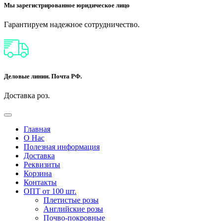
Мы зарегистрированное юридическое лицо
Гарантируем надежное сотрудничество.
Деловые линии. Почта РФ.
Доставка роз.
Главная
О Нас
Полезная информация
Доставка
Реквизиты
Корзина
Контакты
ОПТ от 100 шт.
Плетистые розы
Английские розы
Почво-покровные