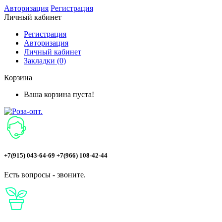
Авторизация
Регистрация
Личный кабинет
Регистрация
Авторизация
Личный кабинет
Закладки (0)
Корзина
Ваша корзина пуста!
+7(915) 043-64-69 +7(966) 108-42-44
Есть вопросы - звоните.