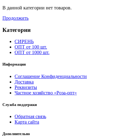
В данной категории нет товаров.
Продолжить
Категории
СИРЕНЬ
ОПТ от 100 шт.
ОПТ от 1000 шт.
Информация
Соглашение Конфиденциальности
Доставка
Реквизиты
Частное хозяйство «Роза-опт»
Служба поддержки
Обратная связь
Карта сайта
Дополнительно